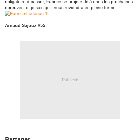
obligatoire à passer, Fabrice se projete déjà dans les prochaines
épreuves, et je sais qu'il nous reviendra en pleine forme.
Arnaud Sajoux #55
Publicité
Partager