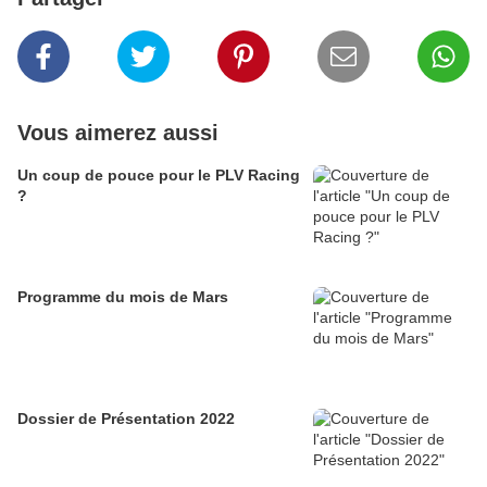
Vous aimerez aussi
Un coup de pouce pour le PLV Racing
?
Programme du mois de Mars
Dossier de Présentation 2022