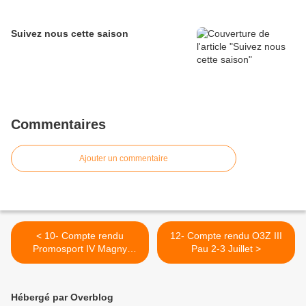
Suivez nous cette saison
Commentaires
Ajouter un commentaire
< 10- Compte rendu
12- Compte rendu O3Z III
Promosport IV Magny
Pau 2-3 Juillet >
Cours 18-19 Juin
Hébergé par Overblog