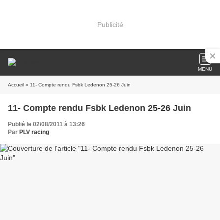
Publicité
MENU
Accueil
» 11- Compte rendu Fsbk Ledenon 25-26 Juin
11- Compte rendu Fsbk Ledenon 25-26 Juin
Publié le 02/08/2011 à 13:26
Par
PLV racing