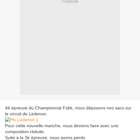
Publicité
4è épreuve du Championnat Fsbk, nous déposons nos sacs sur
le circuit de Ledenon.
Pour cette nouvelle manche, nous devions faire avec une
composition réduite.
Suite à la 3è épreuve, nous avons perdu